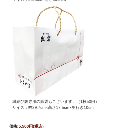
縁結び箸専用の紙袋もございます。（1枚50円）
サイズ：幅29.7cm×高さ17.5cm×奥行き10cm
価格:
5,500円
(税込)