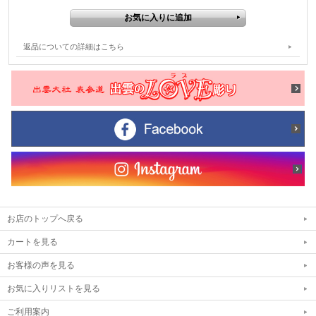
返品についての詳細はこちら
お店のトップへ戻る
カートを見る
お客様の声を見る
お気に入りリストを見る
ご利用案内