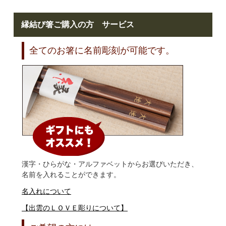
縁結び箸ご購入の方 サービス
全てのお箸に名前彫刻が可能です。
漢字・ひらがな・アルファベットからお選びいただき、
名前を入れることができます。
名入れについて
【出雲のＬＯＶＥ彫りについて】