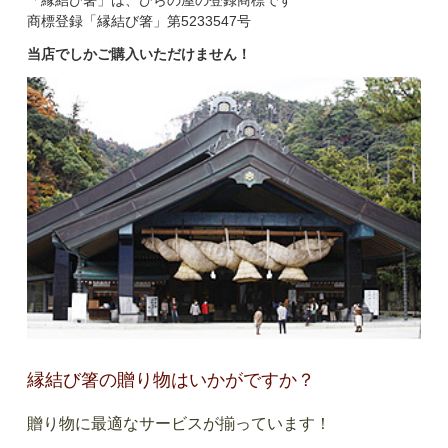
商標登録「縁結び箸」第5233547号
当店でしかご購入いただけません！
縁結び箸の贈り物はいかがですか？
贈り物に最適なサービスが揃っています！