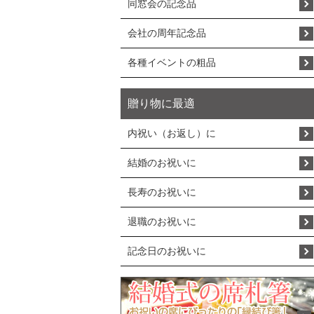
同窓会の記念品
会社の周年記念品
各種イベントの粗品
贈り物に最適
内祝い（お返し）に
結婚のお祝いに
長寿のお祝いに
退職のお祝いに
記念日のお祝いに