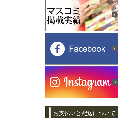
お支払いと配送について