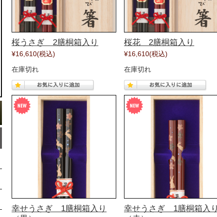
桜うさぎ 2膳桐箱入り
桜花 2膳桐箱入り
¥16,610
(税込)
¥16,610
(税込)
在庫切れ
在庫切れ
幸せうさぎ 1膳桐箱入り
幸せうさぎ 1膳桐箱入