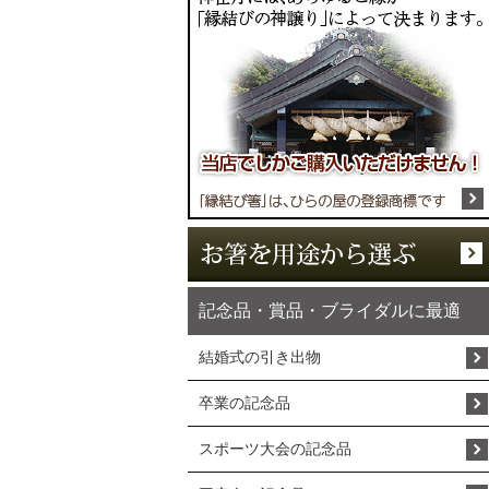
記念品・賞品・ブライダルに最適
結婚式の引き出物
卒業の記念品
スポーツ大会の記念品