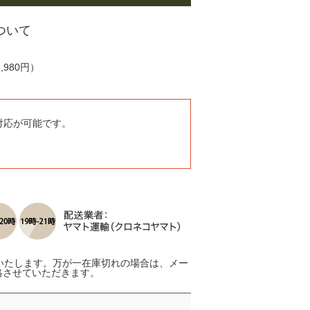
ついて
980円）
対応が可能です。
いたします。万が一在庫切れの場合は、メー
絡させていただきます。