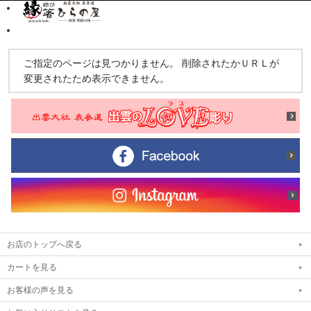
ご指定のページは見つかりません。 削除されたかＵＲＬが
変更されたため表示できません。
お店のトップへ戻る
カートを見る
お客様の声を見る