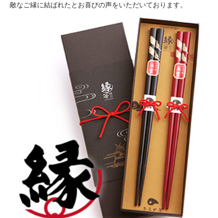
敵なご縁に結ばれたとお喜びの声をいただいております。