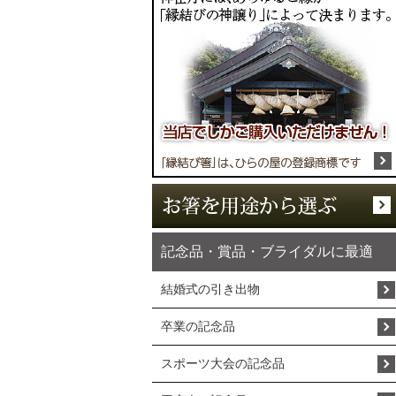
記念品・賞品・ブライダルに最適
結婚式の引き出物
卒業の記念品
スポーツ大会の記念品