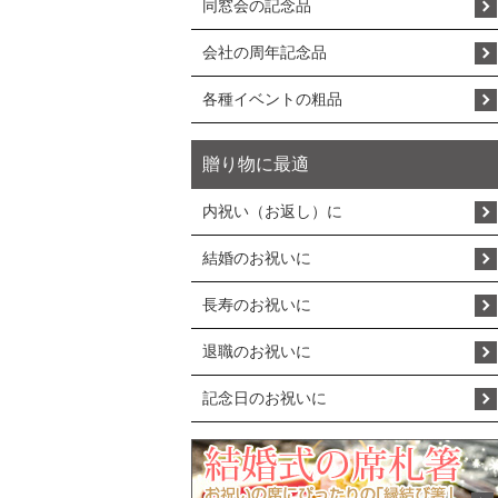
同窓会の記念品
会社の周年記念品
各種イベントの粗品
贈り物に最適
内祝い（お返し）に
結婚のお祝いに
長寿のお祝いに
退職のお祝いに
記念日のお祝いに