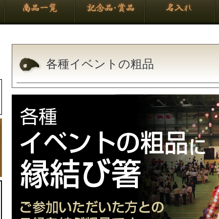
各種イベントの粗品