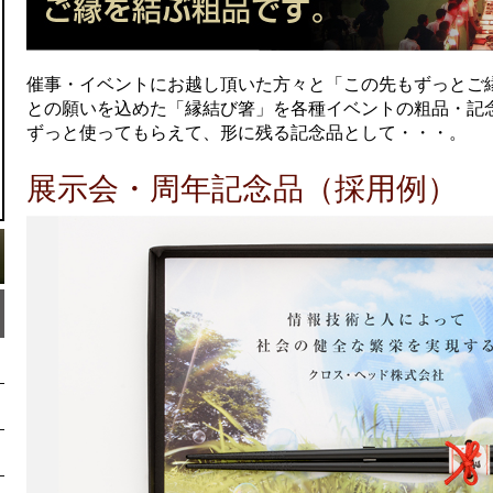
催事・イベントにお越し頂いた方々と「この先もずっとご
との願いを込めた「縁結び箸」を各種イベントの粗品・記
ずっと使ってもらえて、形に残る記念品として・・・。
展示会・周年記念品（採用例）