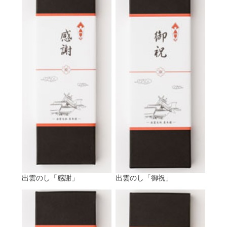
出雲のし「感謝」
出雲のし「御祝」