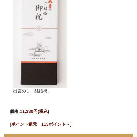
出雲のし「結婚祝」
価格:
11,330円
(税込)
[ポイント還元 113ポイント～]