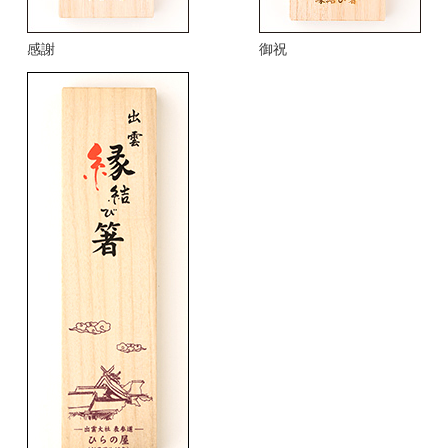
感謝
御祝