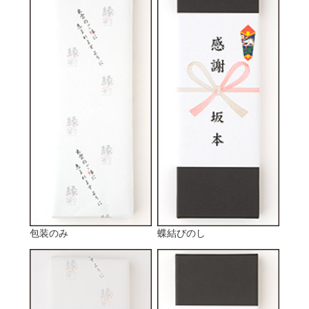
包装のみ
蝶結びのし