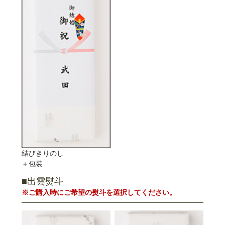
結びきりのし
＋包装
■出雲熨斗
※ご購入時にご希望の熨斗を選択してください。