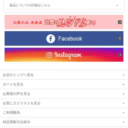
返品についての詳細はこちら
お店のトップへ戻る
カートを見る
お客様の声を見る
お気に入りリストを見る
ご利用案内
特定商取引法表示