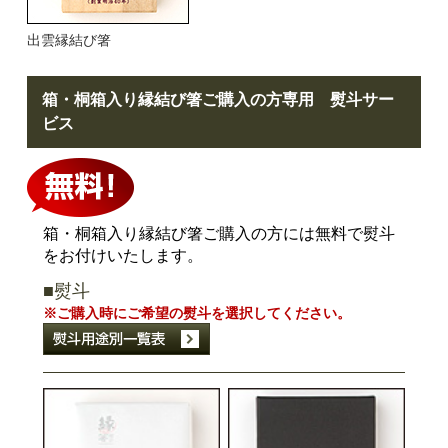
出雲縁結び箸
箱・桐箱入り縁結び箸ご購入の方専用 熨斗サー
ビス
箱・桐箱入り縁結び箸ご購入の方には無料で熨斗
をお付けいたします。
■熨斗
※ご購入時にご希望の熨斗を選択してください。