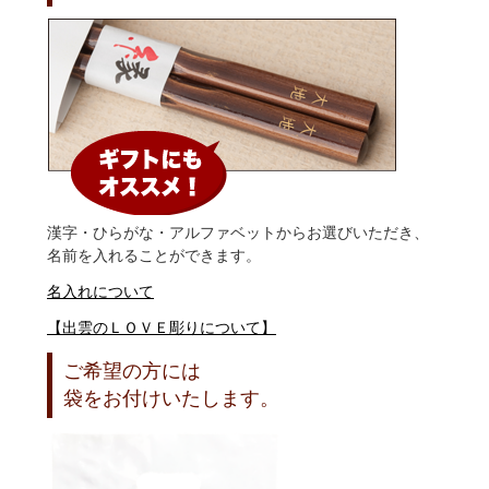
漢字・ひらがな・アルファベットからお選びいただき、
名前を入れることができます。
名入れについて
【出雲のＬＯＶＥ彫りについて】
ご希望の方には
袋をお付けいたします。