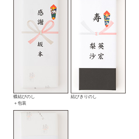
蝶結びのし
結びきりのし
＋包装