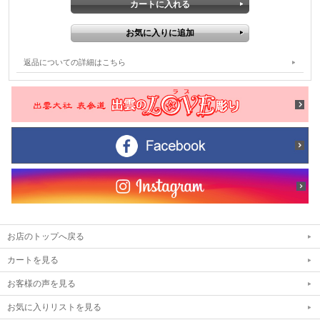
返品についての詳細はこちら
お店のトップへ戻る
カートを見る
お客様の声を見る
お気に入りリストを見る