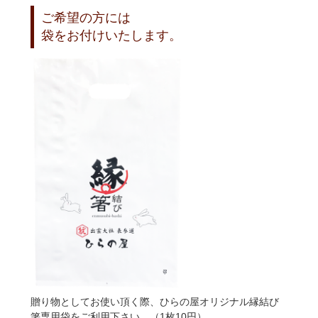
ご希望の方には
袋をお付けいたします。
贈り物としてお使い頂く際、ひらの屋オリジナル縁結び
箸専用袋をご利用下さい。（1枚10円）