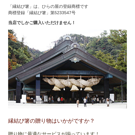
「縁結び箸」は、ひらの屋の登録商標です
商標登録「縁結び箸」第5233547号
当店でしかご購入いただけません！
縁結び箸の贈り物はいかがですか？
贈り物に最適なサービスが揃っています！