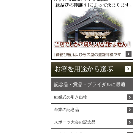
記念品・賞品・ブライダルに最適
結婚式の引き出物
卒業の記念品
スポーツ大会の記念品