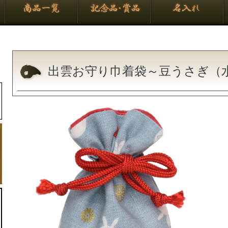
出雲お守り巾着袋～豆うさぎ（