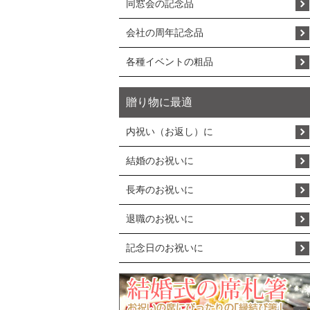
同窓会の記念品
会社の周年記念品
各種イベントの粗品
贈り物に最適
内祝い（お返し）に
結婚のお祝いに
長寿のお祝いに
退職のお祝いに
記念日のお祝いに